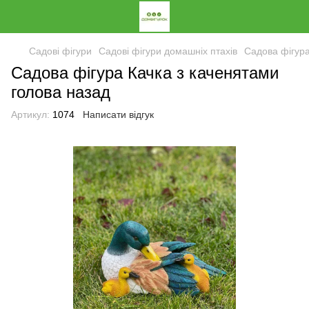
Садові фігури
Садові фігури домашніх птахів
Садова фігура
Садова фігура Качка з каченятами
голова назад
Артикул:
1074
Написати відгук