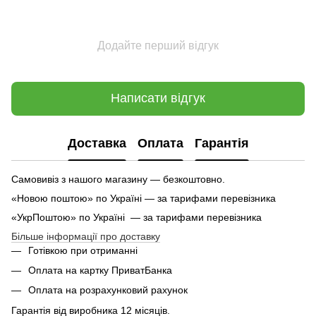
Додайте перший відгук
Написати відгук
Доставка
Оплата
Гарантія
Самовивіз з нашого магазину — безкоштовно.
«Новою поштою» по Україні — за тарифами перевізника
«УкрПоштою» по Україні — за тарифами перевізника
Більше інформації про доставку
Готівкою при отриманні
Оплата на картку ПриватБанка
Оплата на розрахунковий рахунок
Гарантія від виробника 12 місяців.