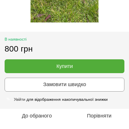
В наявності
800 грн
Купити
Замовити швидко
Увійти
для відображення накопичувальної знижки
%
До обраного
Порівняти