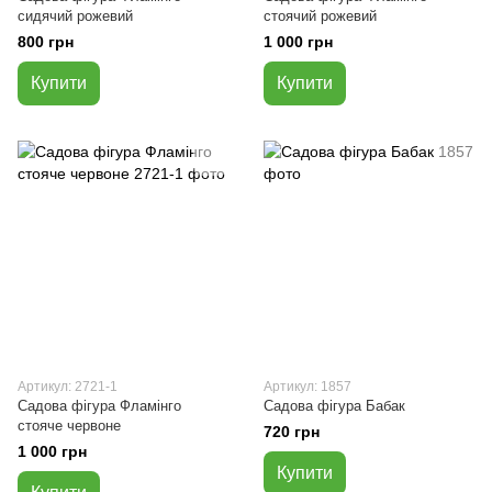
сидячий рожевий
стоячий рожевий
800 грн
1 000 грн
Купити
Купити
Артикул: 2721-1
Артикул: 1857
Садова фігура Фламінго
Садова фігура Бабак
стояче червоне
720 грн
1 000 грн
Купити