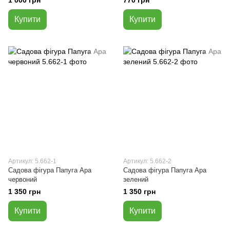
1 000 грн
770 грн
Купити
Купити
Артикул: 5.662-1
Артикул: 5.662-2
Садова фігура Папуга Ара
Садова фігура Папуга Ара
червоний
зелений
1 350 грн
1 350 грн
Купити
Купити