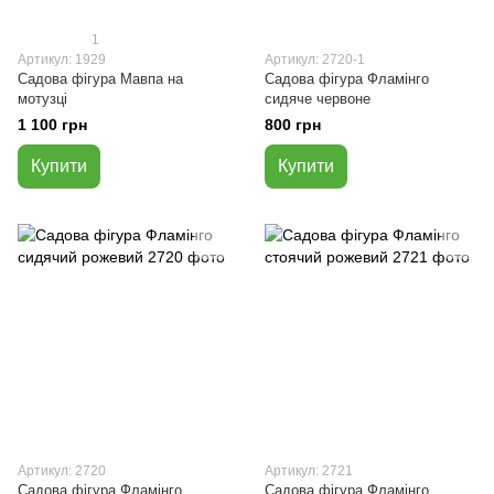
1
Артикул: 1929
Артикул: 2720-1
Садова фігура Мавпа на
Садова фігура Фламінго
мотузці
сидяче червоне
1 100 грн
800 грн
Купити
Купити
Артикул: 2720
Артикул: 2721
Садова фігура Фламінго
Садова фігура Фламінго