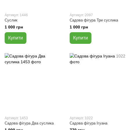
Артикул: 1446
Артикул: 2097
Суслик
Садова фігура Три суслика
1 000 грн
1 000 грн
Купити
Купити
Артикул: 1453
Артикул: 1022
Садова фігура Два суслика
Садова фігура Ігуана