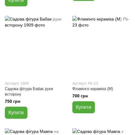
Купити
Артикул: 1909
Артикул: Pb-23
Садова фігура Бабак руки
Фламінго кераміка (М)
всторону
700 грн
750 грн
Купити
Купити