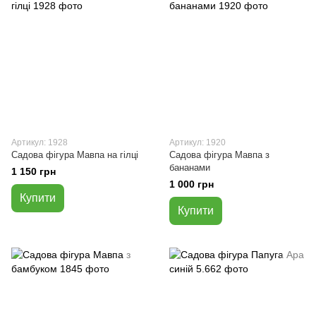
Артикул: 1928
Артикул: 1920
Садова фігура Мавпа на гілці
Садова фігура Мавпа з
бананами
1 150 грн
1 000 грн
Купити
Купити