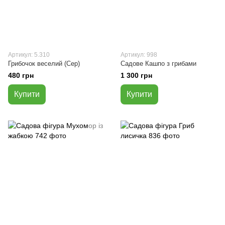
Артикул: 5.310
Артикул: 998
Грибочок веселий (Сер)
Садове Кашпо з грибами
480 грн
1 300 грн
Купити
Купити