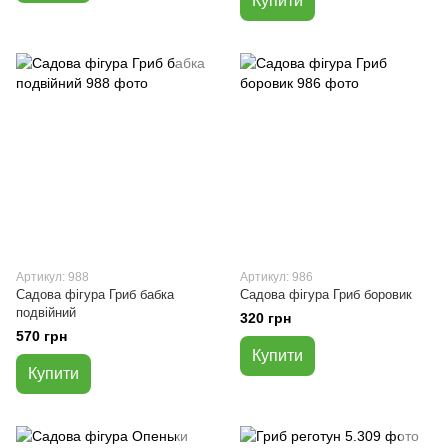
Купити
Артикул: 988
Артикул: 986
Садова фігура Гриб бабка
Садова фігура Гриб боровик
подвійний
320 грн
570 грн
Купити
Купити