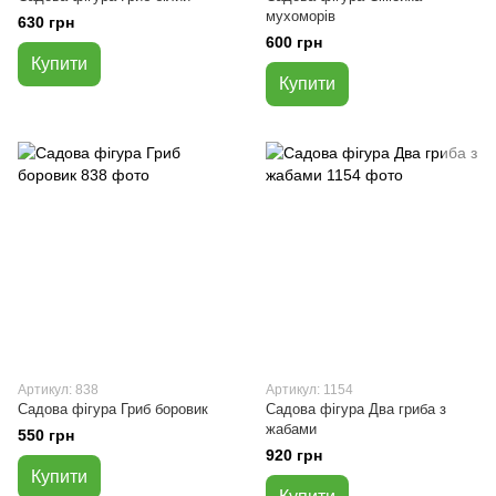
мухоморів
630 грн
600 грн
Купити
Купити
Артикул: 838
Артикул: 1154
Садова фігура Гриб боровик
Садова фігура Два гриба з
жабами
550 грн
920 грн
Купити