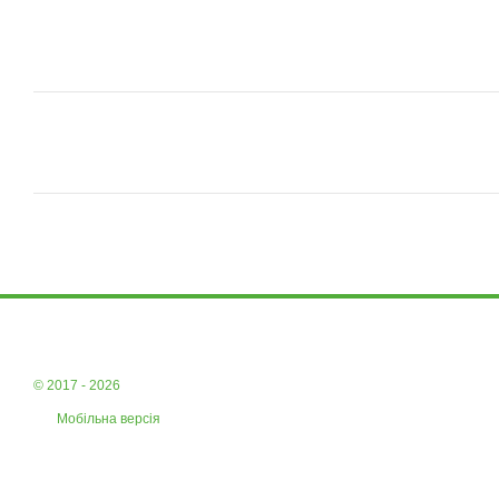
© 2017 - 2026
Мобільна версія