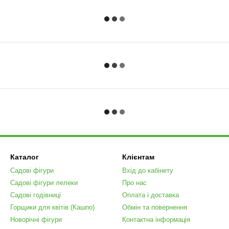
Каталог
Клієнтам
Садові фігури
Вхід до кабінету
Садові фігури лелеки
Про нас
Садові годівниці
Оплата і доставка
Горщики для квітів (Кашпо)
Обмін та повернення
Новорічні фігури
Контактна інформація