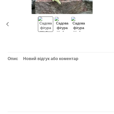
Опис
Новий відгук або коментар