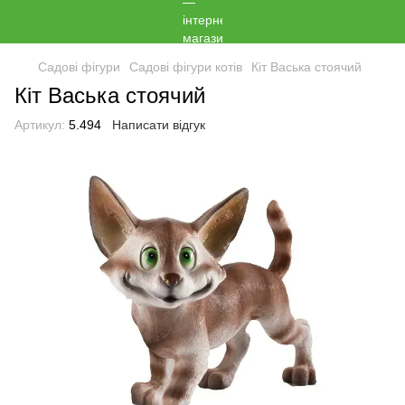
Садові фігури
Садові фігури котів
Кіт Васька стоячий
Кіт Васька стоячий
Артикул:
5.494
Написати відгук