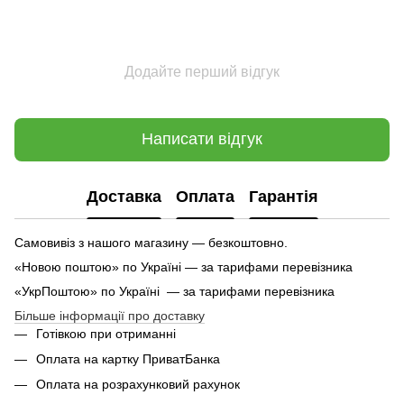
Додайте перший відгук
Написати відгук
Доставка
Оплата
Гарантія
Самовивіз з нашого магазину — безкоштовно.
«Новою поштою» по Україні — за тарифами перевізника
«УкрПоштою» по Україні — за тарифами перевізника
Більше інформації про доставку
Готівкою при отриманні
Оплата на картку ПриватБанка
Оплата на розрахунковий рахунок