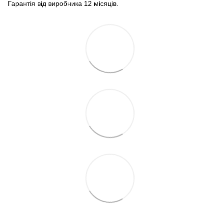
Гарантія від виробника 12 місяців.