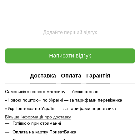
Додайте перший відгук
Написати відгук
Доставка
Оплата
Гарантія
Самовивіз з нашого магазину — безкоштовно.
«Новою поштою» по Україні — за тарифами перевізника
«УкрПоштою» по Україні — за тарифами перевізника
Більше інформації про доставку
Готівкою при отриманні
Оплата на картку ПриватБанка