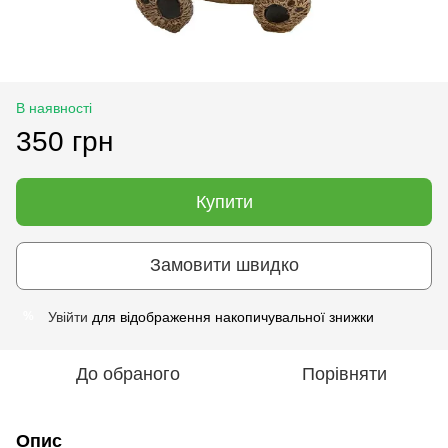
В наявності
350 грн
Купити
Замовити швидко
Увійти
для відображення накопичувальної знижки
%
До обраного
Порівняти
Опис