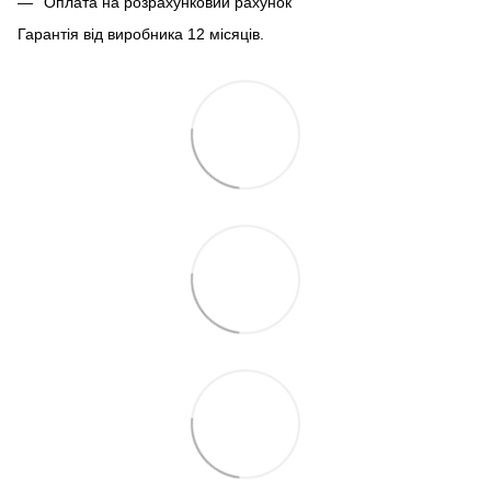
Оплата на розрахунковий рахунок
Гарантія від виробника 12 місяців.