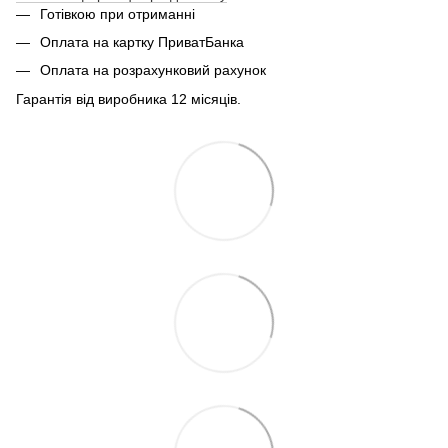
Готівкою при отриманні
Оплата на картку ПриватБанка
Оплата на розрахунковий рахунок
Гарантія від виробника 12 місяців.