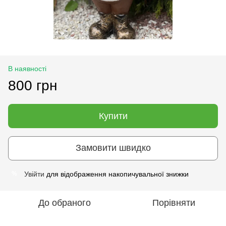
В наявності
800 грн
Купити
Замовити швидко
Увійти
для відображення накопичувальної знижки
%
До обраного
Порівняти