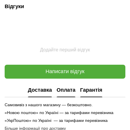
Відгуки
Додайте перший відгук
Написати відгук
Доставка
Оплата
Гарантія
Самовивіз з нашого магазину — безкоштовно.
«Новою поштою» по Україні — за тарифами перевізника
«УкрПоштою» по Україні — за тарифами перевізника
Більше інформації про доставку