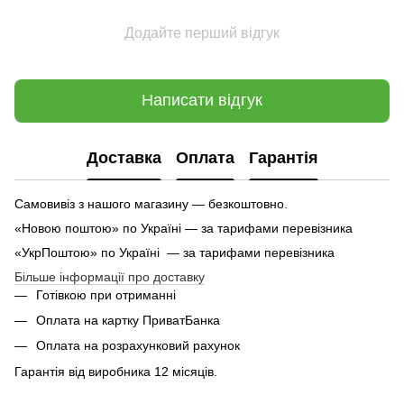
Додайте перший відгук
Написати відгук
Доставка
Оплата
Гарантія
Самовивіз з нашого магазину — безкоштовно.
«Новою поштою» по Україні — за тарифами перевізника
«УкрПоштою» по Україні — за тарифами перевізника
Більше інформації про доставку
Готівкою при отриманні
Оплата на картку ПриватБанка
Оплата на розрахунковий рахунок
Гарантія від виробника 12 місяців.