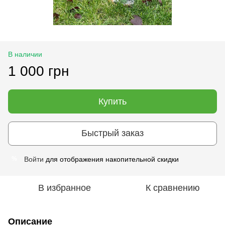
В наличии
1 000 грн
Купить
Быстрый заказ
Войти
для отображения накопительной скидки
%
В избранное
К сравнению
Описание