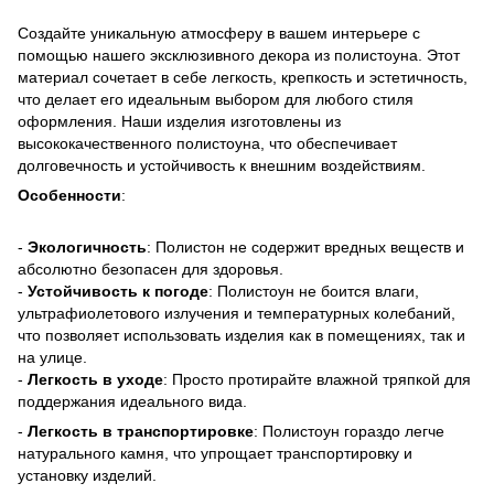
Создайте уникальную атмосферу в вашем интерьере с
помощью нашего эксклюзивного декора из полистоуна. Этот
материал сочетает в себе легкость, крепкость и эстетичность,
что делает его идеальным выбором для любого стиля
оформления. Наши изделия изготовлены из
высококачественного полистоуна, что обеспечивает
долговечность и устойчивость к внешним воздействиям.
Особенности
:
-
Экологичность
: Полистон не содержит вредных веществ и
абсолютно безопасен для здоровья.
-
Устойчивость к погоде
: Полистоун не боится влаги,
ультрафиолетового излучения и температурных колебаний,
что позволяет использовать изделия как в помещениях, так и
на улице.
-
Легкость в уходе
: Просто протирайте влажной тряпкой для
поддержания идеального вида.
-
Легкость в транспортировке
: Полистоун гораздо легче
натурального камня, что упрощает транспортировку и
установку изделий.