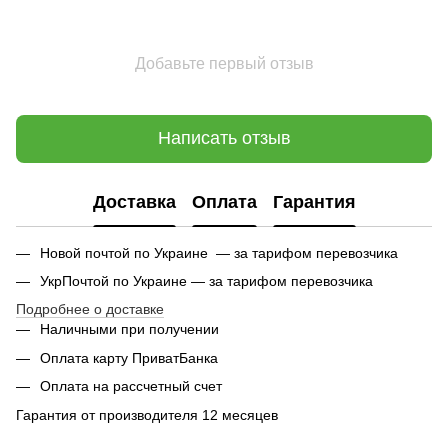
Добавьте первый отзыв
Написать отзыв
Доставка
Оплата
Гарантия
Новой почтой по Украине — за тарифом перевозчика
УкрПочтой по Украине — за тарифом перевозчика
Подробнее о доставке
Наличными при получении
Оплата карту ПриватБанка
Оплата на рассчетный счет
Гарантия от производителя 12 месяцев