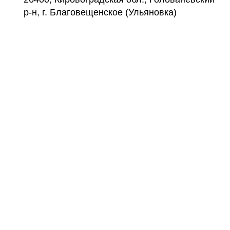
р-н, г. Благовещенское (Ульяновка)