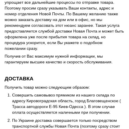
упрощает все дальнейшие процессы по отправке товара.
Поэтому просим сразу указывать Ваши контакты, адрес и
номер отделения Новой Почты. По Вашему желанию также
можно заказать доставку на дом или в офис, но мы
рекомендуем согласовать этот нюанс заранее. Такая услуга
предоставляется службой доставки Новая Почта и может быть
оформлена уже после прибытия товара на склад, но
процедура ускорится, если Вы укажете о подобном
пожелании сразу.
Получив от Вас максимум нужной информации, мы
гарантируем высшее качество и скорость обслуживания.
ДОСТАВКА
Получить товар можно следующим образом:
Совершить самовывоз прямиком из нашего склада по
адресу Кировоградская область, город Благовещенское (
Трасса автодороги Е-95 Киев-Одесса ). В этом случае
оплата осуществляется наличными при получении.
По Украине доставка совершается только посредством
транспортной службы Новая Почта (поэтому сразу стоит