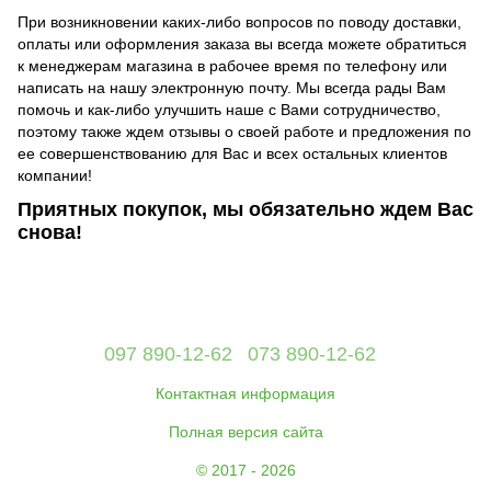
При возникновении каких-либо вопросов по поводу доставки,
оплаты или оформления заказа вы всегда можете обратиться
к менеджерам магазина в рабочее время по телефону или
написать на нашу электронную почту. Мы всегда рады Вам
помочь и как-либо улучшить наше с Вами сотрудничество,
поэтому также ждем отзывы о своей работе и предложения по
ее совершенствованию для Вас и всех остальных клиентов
компании!
Приятных покупок, мы обязательно ждем Вас
снова!
097 890-12-62
073 890-12-62
Контактная информация
Полная версия сайта
© 2017 - 2026