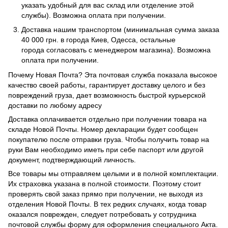
указать удобный для вас склад или отделение этой
службы). Возможна оплата при получении.
Доставка нашим транспортом (минимальная сумма заказа
40 000 грн. в города Киев, Одесса, остальные
города согласовать с менеджером магазина). Возможна
оплата при получении.
Почему Новая Почта? Эта почтовая служба показала высокое
качество своей работы, гарантирует доставку целого и без
повреждений груза, дает возможность быстрой курьерской
доставки по любому адресу
Доставка оплачивается отдельно при получении товара на
складе Новой Почты. Номер декларации будет сообщен
покупателю после отправки груза. Чтобы получить товар на
руки Вам необходимо иметь при себе паспорт или другой
документ, подтверждающий личность.
Все товары мы отправляем целыми и в полной комплектации.
Их страховка указана в полной стоимости. Поэтому стоит
проверять свой заказ прямо при получении, не выходя из
отделения Новой Почты. В тех редких случаях, когда товар
оказался поврежден, следует потребовать у сотрудника
почтовой службы форму для оформления специального Акта.