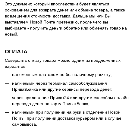
Это документ, который впоследствии будет являться
основанием для возврата денег или обмена товара, а также
возмещения стоимости доставки. Дальше мы или Вы
выставляем Новой Почте претензию, после чего вы
выбираете - получить деньги обратно или обменять товар на
новый.
ОПЛАТА
Совершить оплату товара можно одним из предложенных
вариантов:
наложенным платежом по безналичному расчету;
наличными через терминал самообслуживания
ПриватБанка или другие сервисы перевода денег;
через приложение Приват24 или другим способом онлайн-
перевода денег на карту ПриватБанка;
наличными при получении на руки в отделении Новой
Почты, при получении доставки курьером или в случае
самовывоза.