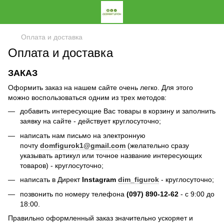
Оплата и доставка
Оплата и доставка
ЗАКАЗ
Оформить заказ на нашем сайте очень легко. Для этого
можно воспользоваться одним из трех методов:
добавить интересующие Вас товары в корзину и заполнить
заявку на сайте - действует круглосуточно;
написать нам письмо на электронную
почту
domfigurok1@gmail.com
(желательно сразу
указывать артикул или точное название интересующих
товаров) - круглосуточно;
написать в Директ
Instagram
dim_figurok
- круглосуточно;
позвонить по номеру телефона
(097) 890-12-62
- с 9:00 до
18:00.
Правильно оформленный заказ значительно ускоряет и