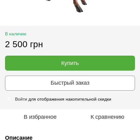
В наличии
2 500 грн
Купить
Быстрый заказ
Войти
для отображения накопительной скидки
%
В избранное
К сравнению
Описание