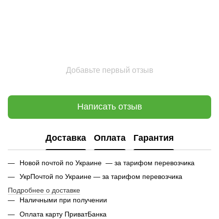
Добавьте первый отзыв
Написать отзыв
Доставка
Оплата
Гарантия
Новой почтой по Украине — за тарифом перевозчика
УкрПочтой по Украине — за тарифом перевозчика
Подробнее о доставке
Наличными при получении
Оплата карту ПриватБанка