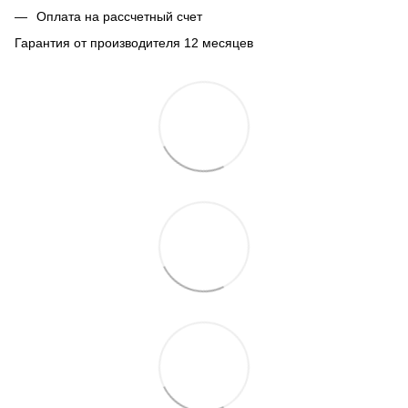
Оплата на рассчетный счет
Гарантия от производителя 12 месяцев