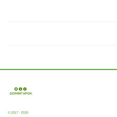
© 2017 - 2026