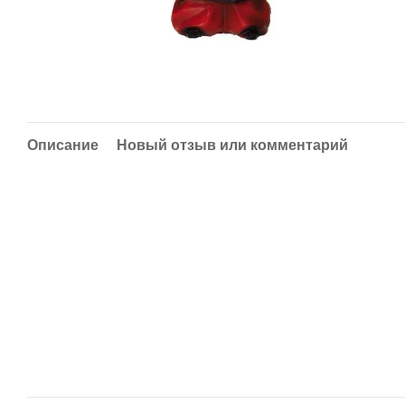
Описание
Новый отзыв или комментарий