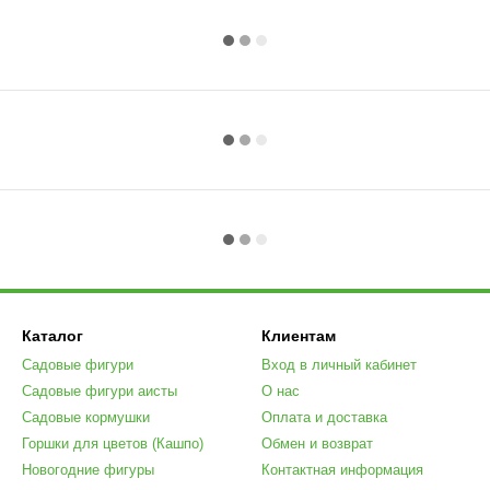
Каталог
Клиентам
Садовые фигури
Вход в личный кабинет
Садовые фигури аисты
О нас
Садовые кормушки
Оплата и доставка
Горшки для цветов (Кашпо)
Обмен и возврат
Новогодние фигуры
Контактная информация