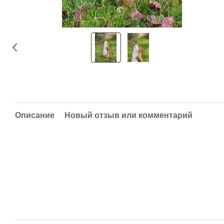
Описание
Новый отзыв или комментарий