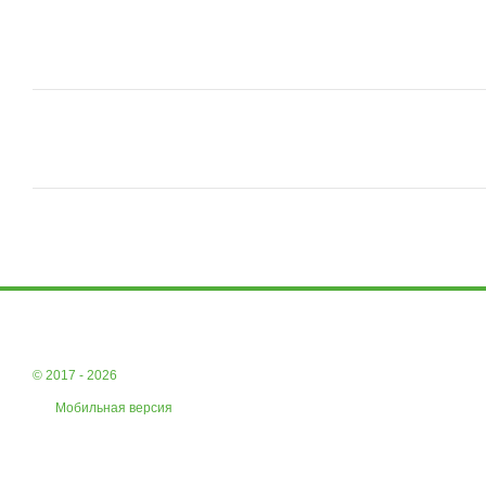
© 2017 - 2026
Мобильная версия