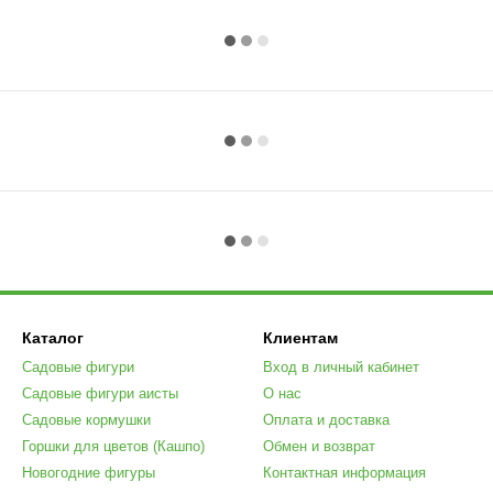
Каталог
Клиентам
Садовые фигури
Вход в личный кабинет
Садовые фигури аисты
О нас
Садовые кормушки
Оплата и доставка
Горшки для цветов (Кашпо)
Обмен и возврат
Новогодние фигуры
Контактная информация