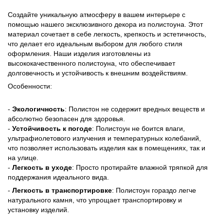
Создайте уникальную атмосферу в вашем интерьере с
помощью нашего эксклюзивного декора из полистоуна. Этот
материал сочетает в себе легкость, крепкость и эстетичность,
что делает его идеальным выбором для любого стиля
оформления. Наши изделия изготовлены из
высококачественного полистоуна, что обеспечивает
долговечность и устойчивость к внешним воздействиям.
Особенности:
-
Экологичность
: Полистон не содержит вредных веществ и
абсолютно безопасен для здоровья.
-
Устойчивость к погоде
: Полистоун не боится влаги,
ультрафиолетового излучения и температурных колебаний,
что позволяет использовать изделия как в помещениях, так и
на улице.
-
Легкость в уходе
: Просто протирайте влажной тряпкой для
поддержания идеального вида.
-
Легкость в транспортировке
: Полистоун гораздо легче
натурального камня, что упрощает транспортировку и
установку изделий.