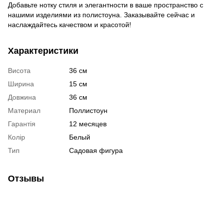
Добавьте нотку стиля и элегантности в ваше пространство с
нашими изделиями из полистоуна. Заказывайте сейчас и
наслаждайтесь качеством и красотой!
Характеристики
Висота
36 см
Ширина
15 см
Довжина
36 см
Материал
Поллистоун
Гарантія
12 месяцев
Колір
Белый
Тип
Садовая фигура
Отзывы