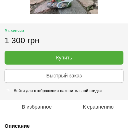
В наличии
1 300 грн
Купить
Быстрый заказ
Войти
для отображения накопительной скидки
%
В избранное
К сравнению
Описание