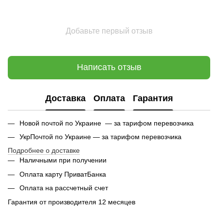
Добавьте первый отзыв
Написать отзыв
Доставка
Оплата
Гарантия
Новой почтой по Украине — за тарифом перевозчика
УкрПочтой по Украине — за тарифом перевозчика
Подробнее о доставке
Наличными при получении
Оплата карту ПриватБанка
Оплата на рассчетный счет
Гарантия от производителя 12 месяцев