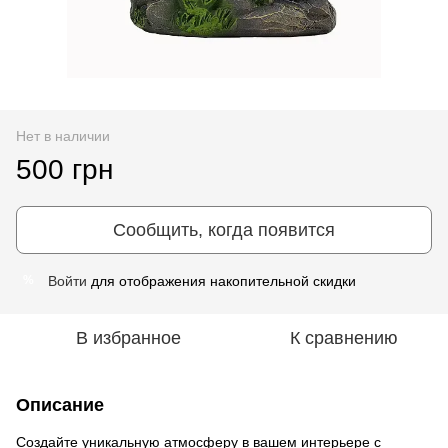
Нет в наличии
500 грн
Сообщить, когда появится
Войти
для отображения накопительной скидки
%
В избранное
К сравнению
Описание
Создайте уникальную атмосферу в вашем интерьере с