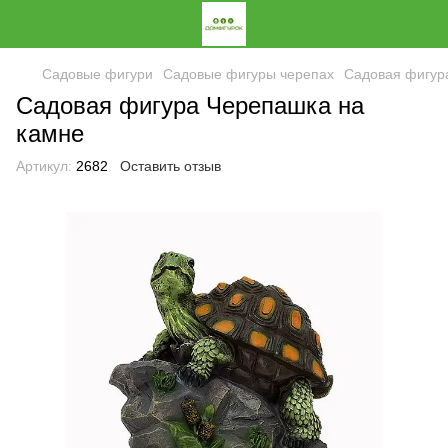
Садовые фигури
Садовые фигуры черепах
Садовая фигур
Садовая фигура Черепашка на
камне
Артикул:
2682
Оставить отзыв