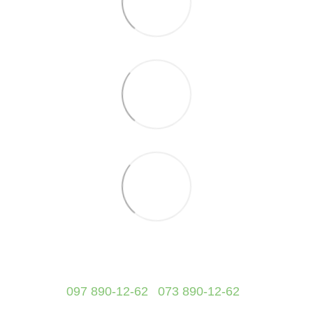
097 890-12-62
073 890-12-62