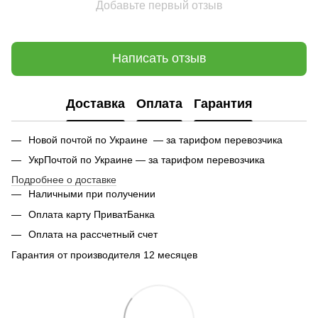
Добавьте первый отзыв
Написать отзыв
Доставка
Оплата
Гарантия
Новой почтой по Украине — за тарифом перевозчика
УкрПочтой по Украине — за тарифом перевозчика
Подробнее о доставке
Наличными при получении
Оплата карту ПриватБанка
Оплата на рассчетный счет
Гарантия от производителя 12 месяцев