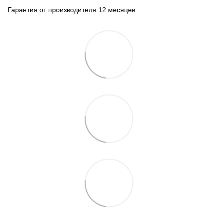
Гарантия от производителя 12 месяцев