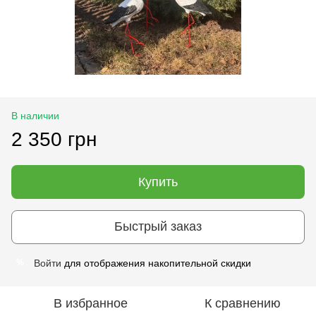
В наличии
2 350 грн
Купить
Быстрый заказ
Войти
для отображения накопительной скидки
%
В избранное
К сравнению