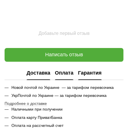
Добавьте первый отзыв
Написать отзыв
Доставка
Оплата
Гарантия
Новой почтой по Украине — за тарифом перевозчика
УкрПочтой по Украине — за тарифом перевозчика
Подробнее о доставке
Наличными при получении
Оплата карту ПриватБанка
Оплата на рассчетный счет