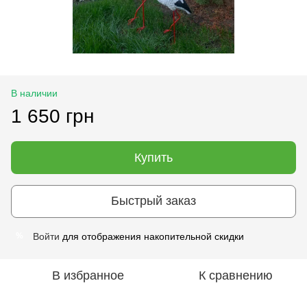
В наличии
1 650 грн
Купить
Быстрый заказ
Войти
для отображения накопительной скидки
%
В избранное
К сравнению