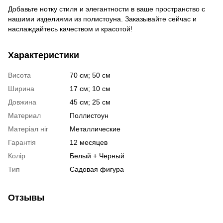
Добавьте нотку стиля и элегантности в ваше пространство с
нашими изделиями из полистоуна. Заказывайте сейчас и
наслаждайтесь качеством и красотой!
Характеристики
Висота
70 см; 50 см
Ширина
17 см; 10 см
Довжина
45 см; 25 см
Материал
Поллистоун
Матеріал ніг
Металлические
Гарантія
12 месяцев
Колір
Белый + Черный
Тип
Садовая фигура
Отзывы