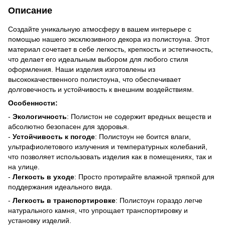
Описание
Создайте уникальную атмосферу в вашем интерьере с
помощью нашего эксклюзивного декора из полистоуна. Этот
материал сочетает в себе легкость, крепкость и эстетичность,
что делает его идеальным выбором для любого стиля
оформления. Наши изделия изготовлены из
высококачественного полистоуна, что обеспечивает
долговечность и устойчивость к внешним воздействиям.
Особенности:
-
Экологичность
: Полистон не содержит вредных веществ и
абсолютно безопасен для здоровья.
-
Устойчивость к погоде
: Полистоун не боится влаги,
ультрафиолетового излучения и температурных колебаний,
что позволяет использовать изделия как в помещениях, так и
на улице.
-
Легкость в уходе
: Просто протирайте влажной тряпкой для
поддержания идеального вида.
-
Легкость в транспортировке
: Полистоун гораздо легче
натурального камня, что упрощает транспортировку и
установку изделий.