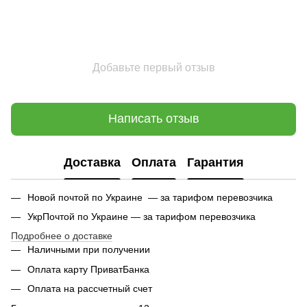
Добавьте первый отзыв
Написать отзыв
Доставка
Оплата
Гарантия
Новой почтой по Украине — за тарифом перевозчика
УкрПочтой по Украине — за тарифом перевозчика
Подробнее о доставке
Наличными при получении
Оплата карту ПриватБанка
Оплата на рассчетный счет