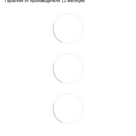
Гарантия от производителя 12 месяцев