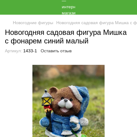
Новогодние фигуры
Новогодняя садовая фигура Мишка с 
Новогодняя садовая фигура Мишка
с фонарем синий малый
Артикул:
1433-1
Оставить отзыв