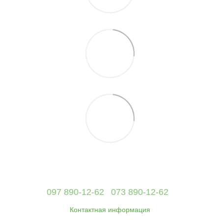
097 890-12-62
073 890-12-62
Контактная информация