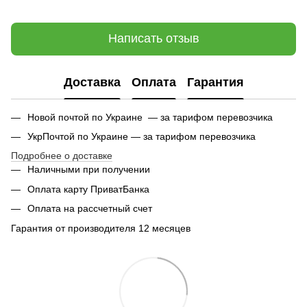
Написать отзыв
Доставка
Оплата
Гарантия
Новой почтой по Украине — за тарифом перевозчика
УкрПочтой по Украине — за тарифом перевозчика
Подробнее о доставке
Наличными при получении
Оплата карту ПриватБанка
Оплата на рассчетный счет
Гарантия от производителя 12 месяцев