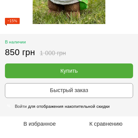
−15%
В наличии
850 грн
1 000 грн
Купить
Быстрый заказ
Войти
для отображения накопительной скидки
%
В избранное
К сравнению