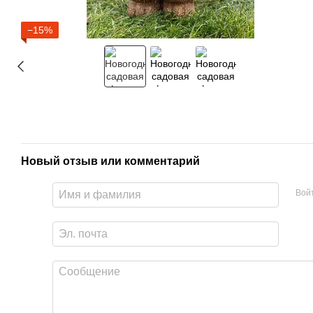
−15%
Новый отзыв или комментарий
Вой