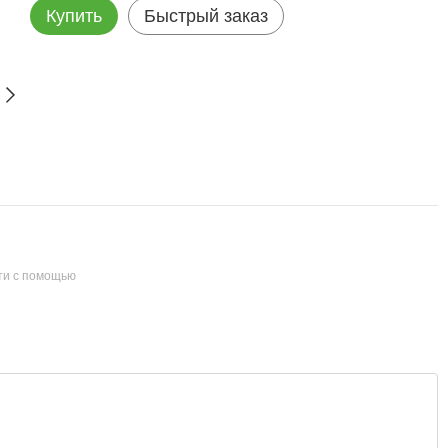
Купить
Быстрый заказ
ти с помощью