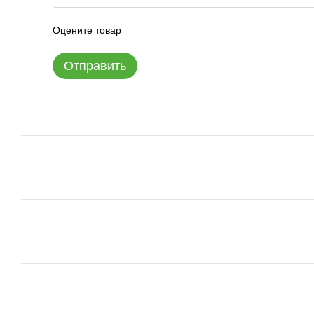
Оцените товар
Отправить