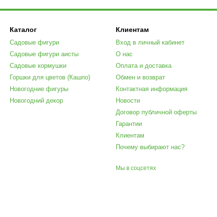
Каталог
Клиентам
Садовые фигури
Вход в личный кабинет
Садовые фигури аисты
О нас
Садовые кормушки
Оплата и доставка
Горшки для цветов (Кашпо)
Обмен и возврат
Новогодние фигуры
Контактная информация
Новогодний декор
Новости
Договор публичной оферты
Гарантии
Клиентам
Почему выбирают нас?
Мы в соцсетях