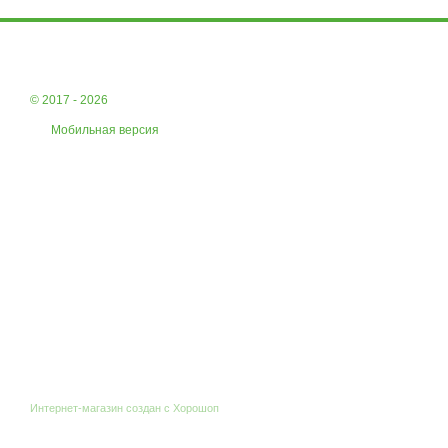
© 2017 - 2026
Мобильная версия
Интернет-магазин создан с Хорошоп