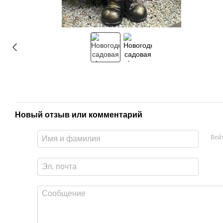
Новый отзыв или комментарий
Вой