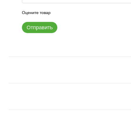
Оцените товар
Отправить