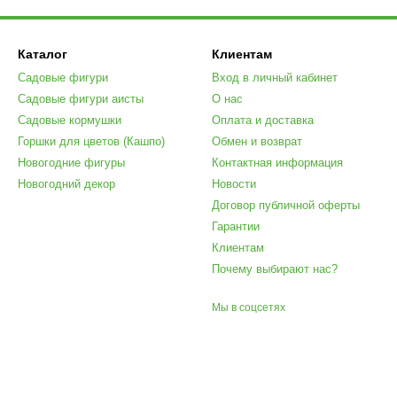
Каталог
Клиентам
Садовые фигури
Вход в личный кабинет
Садовые фигури аисты
О нас
Садовые кормушки
Оплата и доставка
Горшки для цветов (Кашпо)
Обмен и возврат
Новогодние фигуры
Контактная информация
Новогодний декор
Новости
Договор публичной оферты
Гарантии
Клиентам
Почему выбирают нас?
Мы в соцсетях