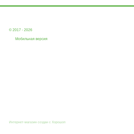
© 2017 - 2026
Мобильная версия
Интернет-магазин создан с Хорошоп