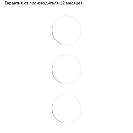
Гарантия от производителя 12 месяцев