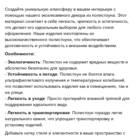
Создайте уникальную атмосферу в вашем интерьере с
помощью нашего эксклюзивного декора из полистоуна. Этот
материал сочетает в себе легкость, крепкость и эстетичность,
что делает его идеальным выбором для любого стиля
оформления. Наши изделия изготовлены из
высококачественного полистоуна, что обеспечивает
долговечность и устойчивость к внешним воздействиям.
Особенности:
-
Экологичность
: Полистон не содержит вредных веществ и
абсолютно безопасен для здоровья.
-
Устойчивость к погоде
: Полистоун не боится влаги,
ультрафиолетового излучения и температурных колебаний,
что позволяет использовать изделия как в помещениях, так и
на улице.
-
Легкость в уходе
: Просто протирайте влажной тряпкой для
поддержания идеального вида.
-
Легкость в транспортировке
: Полистоун гораздо легче
натурального камня, что упрощает транспортировку и
установку изделий.
Добавьте нотку стиля и элегантности в ваше пространство с