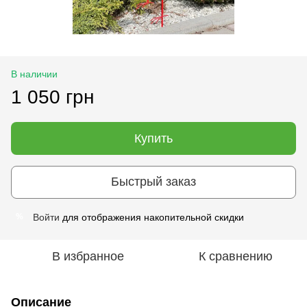
В наличии
1 050 грн
Купить
Быстрый заказ
Войти
для отображения накопительной скидки
%
В избранное
К сравнению
Описание