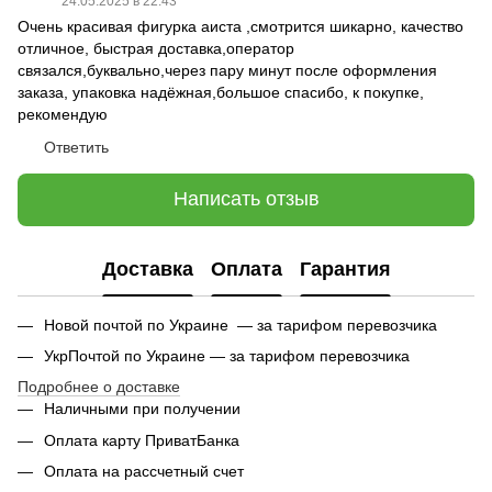
24.05.2025 в 22:43
Очень красивая фигурка аиста ,смотрится шикарно, качество
отличное, быстрая доставка,оператор
связался,буквально,через пару минут после оформления
заказа, упаковка надёжная,большое спасибо, к покупке,
рекомендую
Ответить
Написать отзыв
Доставка
Оплата
Гарантия
Новой почтой по Украине — за тарифом перевозчика
УкрПочтой по Украине — за тарифом перевозчика
Подробнее о доставке
Наличными при получении
Оплата карту ПриватБанка
Оплата на рассчетный счет