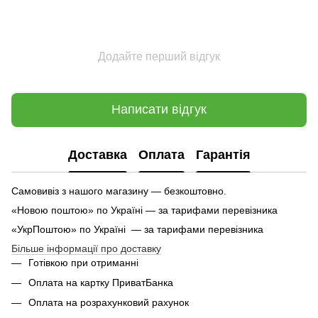
Додайте перший відгук
Написати відгук
Доставка
Оплата
Гарантія
Самовивіз з нашого магазину — безкоштовно.
«Новою поштою» по Україні — за тарифами перевізника
«УкрПоштою» по Україні — за тарифами перевізника
Більше інформації про доставку
Готівкою при отриманні
Оплата на картку ПриватБанка
Оплата на розрахунковий рахунок