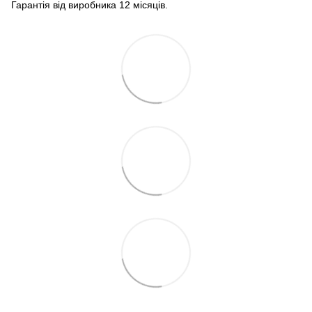
Гарантія від виробника 12 місяців.