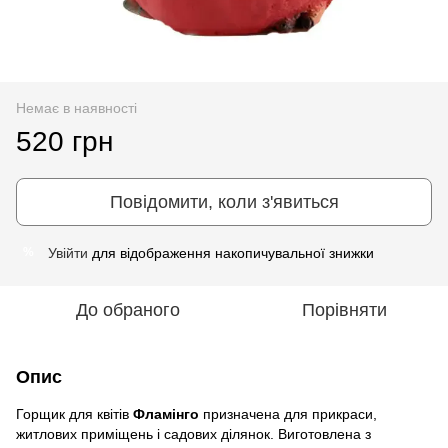
Немає в наявності
520 грн
Повідомити, коли з'явиться
Увійти
для відображення накопичувальної знижки
%
До обраного
Порівняти
Опис
Горщик для квітів
Фламінго
призначена для прикраси,
житлових приміщень і садових ділянок. Виготовлена ​​з