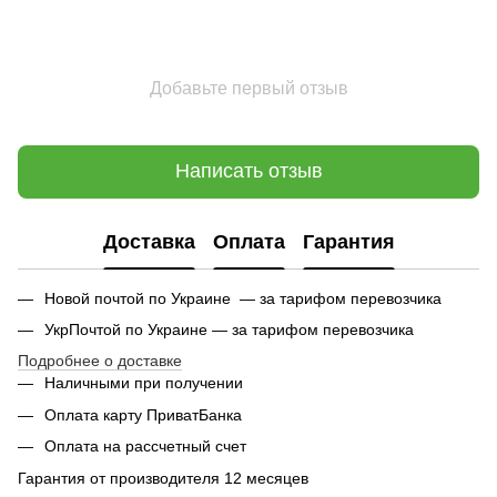
Добавьте первый отзыв
Написать отзыв
Доставка
Оплата
Гарантия
Новой почтой по Украине — за тарифом перевозчика
УкрПочтой по Украине — за тарифом перевозчика
Подробнее о доставке
Наличными при получении
Оплата карту ПриватБанка
Оплата на рассчетный счет
Гарантия от производителя 12 месяцев