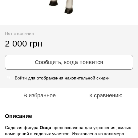
Нет в наличии
2 000 грн
Сообщить, когда появится
Войти
для отображения накопительной скидки
%
В избранное
К сравнению
Описание
Садовая фигура
Овца
предназначена для украшения, жилых
помещений и садовых участков. Изготовлена ​​из полимера.