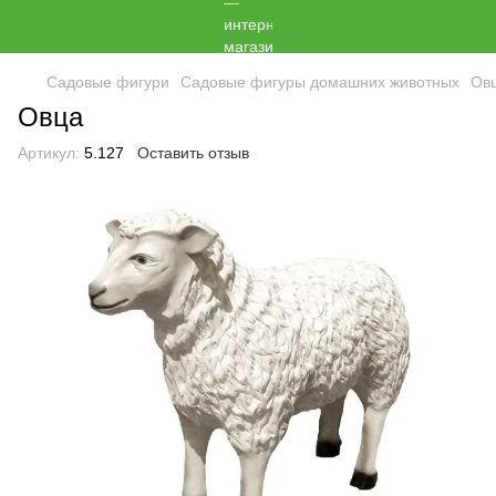
Садовые фигури
Садовые фигуры домашних животных
Ов
Овца
Артикул:
5.127
Оставить отзыв